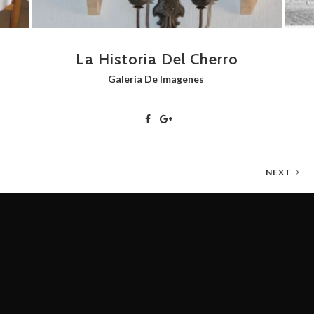
La Historia Del Cherro
Galeria De Imagenes
NEXT