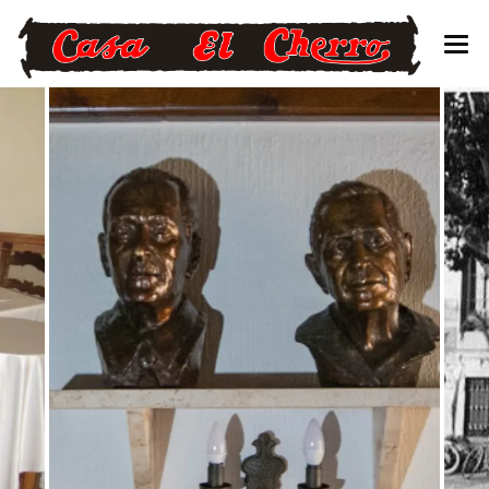
CONTACTO – RESERVAS